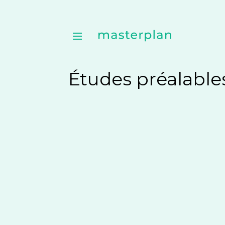
Études préalable