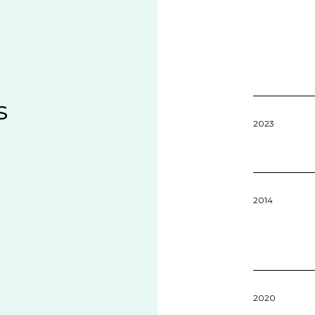
s
2023
2014
2020