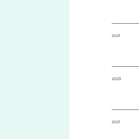
2021
2023
2021