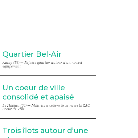
Quartier Bel-Air
Auray (56) —
Refaire quartier autour d'un nouvel
équipement
Un coeur de ville
consolidé et apaisé
Le Haillan (33) —
Maitrise d'oeuvre urbaine de la ZAC
Coeur de Ville
Trois îlots autour d’une